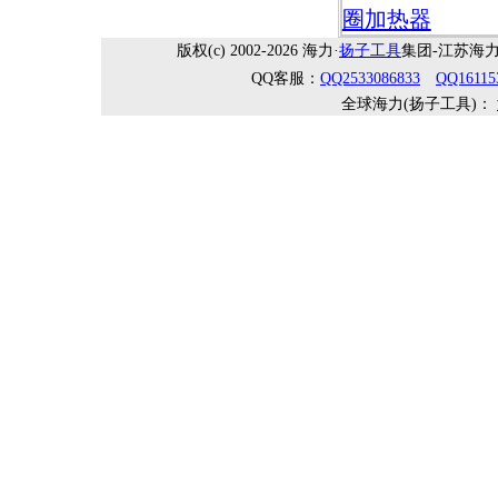
圈加热器
版权(c) 2002-2026 海力·
扬子工具
集团-江苏海力机械
QQ客服：
QQ2533086833
QQ16115
全球海力(扬子工具)：