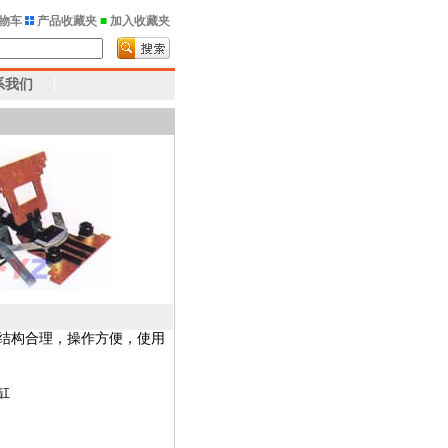
物车
产品收藏夹
■
加入收藏夹
系我们
结构合理，操作方便，使用
缸